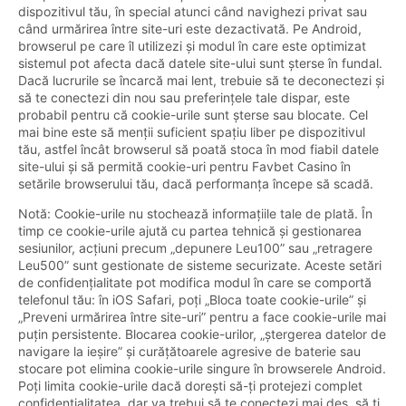
dispozitivul tău, în special atunci când navighezi privat sau
când urmărirea între site-uri este dezactivată. Pe Android,
browserul pe care îl utilizezi și modul în care este optimizat
sistemul pot afecta dacă datele site-ului sunt șterse în fundal.
Dacă lucrurile se încarcă mai lent, trebuie să te deconectezi și
să te conectezi din nou sau preferințele tale dispar, este
probabil pentru că cookie-urile sunt șterse sau blocate. Cel
mai bine este să menții suficient spațiu liber pe dispozitivul
tău, astfel încât browserul să poată stoca în mod fiabil datele
site-ului și să permită cookie-uri pentru Favbet Casino în
setările browserului tău, dacă performanța începe să scadă.
Notă: Cookie-urile nu stochează informațiile tale de plată. În
timp ce cookie-urile ajută cu partea tehnică și gestionarea
sesiunilor, acțiuni precum „depunere Leu100” sau „retragere
Leu500” sunt gestionate de sisteme securizate. Aceste setări
de confidențialitate pot modifica modul în care se comportă
telefonul tău: în iOS Safari, poți „Bloca toate cookie-urile” și
„Preveni urmărirea între site-uri” pentru a face cookie-urile mai
puțin persistente. Blocarea cookie-urilor, „ștergerea datelor de
navigare la ieșire” și curățătoarele agresive de baterie sau
stocare pot elimina cookie-urile singure în browserele Android.
Poți limita cookie-urile dacă dorești să-ți protejezi complet
confidențialitatea, dar va trebui să te conectezi mai des, să ți