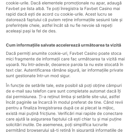
cookie-urile. Dacă elementele promoționale nu apar, adaugă
Favbet pe lista albă. Te poți înregistra la Favbet Casino mai
rapid dacă ești de acord cu cookie-urile. Acest lucru se
datorează faptului că putem reține informațiile sesiunii tale și
preferințele cheie, astfel încât să nu fie nevoie să repeți
aceleași pași la fel de des.
Cum informațiile salvate accelerează următoarea ta vizită
Dacă permiți anumite cookie-uri, Favbet Casino poate stoca
mici fragmente de informații care fac următoarea ta vizită mai
ușoară. Nu într-adevăr, deoarece parola ta nu este stocată în
text clar. Autentificarea rămâne sigură, iar informațiile private
sunt gestionate într-un mod sigur.
În funcție de setările tale, este posibil să poți obține câmpuri
de e-mail sau telefon care sunt completate automat dacă îți
dai permisiunea. Ți-a reținut limba și setările site-ului, astfel
încât paginile se încarcă în modul preferat de tine. Când revii
pentru a finaliza înregistrarea după ce ai plecat la mijloc,
există mai puțină fricțiune. Verificări mai rapide de conectare
care ajută la asigurarea faptului că ești chiar tu și mai puține
solicitări inutile. De asemenea, poți simplifica lucrurile
permițând browserului să-ți rețină în siguranță informațiile de