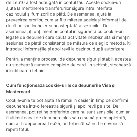
de Leu10 a fost adăugată în contul tău. Aceste cookie-uri
ajută la menținerea transferurilor sigure între interfața
cazinoului și furnizorii de plăți. De asemenea, ajută la
prevenirea erorilor, cum ar fi trimiterea aceleiași informații de
două ori sau încheierea neașteptată a sesiunilor. De
asemenea, îți poți menține contul în siguranță cu cookie-uri
legate de depuneri care caută activitate neobișnuită și mențin
sesiunea de plată consistentă pe măsură ce alegi o metodă, îți
introduci informațiile și apoi revii la cazinou după autorizare.
Pentru a menține procesul de depunere sigur și stabil, acestea
nu stochează numere complete de card. În schimb, stochează
identificatori tehnici.
Cum funcționează cookie-urile cu depunerile Visa și
Mastercard
Cookie-urile te pot ajuta să rămâi în casier în timp ce confirmi
depunerea într-o fereastră sigură și apoi revii pe site. De
asemenea, pot reține preferințe care nu sunt sensibile, cum ar
fi ultimul canal de depunere ales sau o sumă precompletată,
cum ar fi depunerea Leu25, astfel încât să nu fie nevoie să
repeți totul.