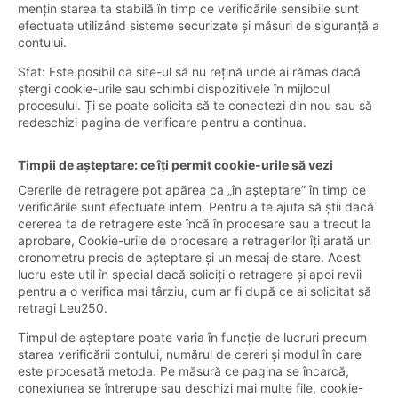
mențin starea ta stabilă în timp ce verificările sensibile sunt
efectuate utilizând sisteme securizate și măsuri de siguranță a
contului.
Sfat: Este posibil ca site-ul să nu rețină unde ai rămas dacă
ștergi cookie-urile sau schimbi dispozitivele în mijlocul
procesului. Ți se poate solicita să te conectezi din nou sau să
redeschizi pagina de verificare pentru a continua.
Timpii de așteptare: ce îți permit cookie-urile să vezi
Cererile de retragere pot apărea ca „în așteptare” în timp ce
verificările sunt efectuate intern. Pentru a te ajuta să știi dacă
cererea ta de retragere este încă în procesare sau a trecut la
aprobare, Cookie-urile de procesare a retragerilor îți arată un
cronometru precis de așteptare și un mesaj de stare. Acest
lucru este util în special dacă soliciți o retragere și apoi revii
pentru a o verifica mai târziu, cum ar fi după ce ai solicitat să
retragi Leu250.
Timpul de așteptare poate varia în funcție de lucruri precum
starea verificării contului, numărul de cereri și modul în care
este procesată metoda. Pe măsură ce pagina se încarcă,
conexiunea se întrerupe sau deschizi mai multe file, cookie-