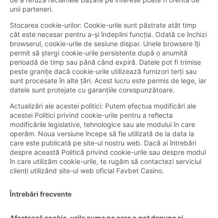
unii parteneri.
Stocarea cookie-urilor: Cookie-urile sunt păstrate atât timp
cât este necesar pentru a-și îndeplini funcția. Odată ce închizi
browserul, cookie-urile de sesiune dispar. Unele browsere îți
permit să ștergi cookie-urile persistente după o anumită
perioadă de timp sau până când expiră. Datele pot fi trimise
peste granițe dacă cookie-urile utilizează furnizori terți sau
sunt procesate în alte țări. Acest lucru este permis de lege, iar
datele sunt protejate cu garanțiile corespunzătoare.
Actualizări ale acestei politici: Putem efectua modificări ale
acestei Politici privind cookie-urile pentru a reflecta
modificările legislative, tehnologice sau ale modului în care
operăm. Noua versiune începe să fie utilizată de la data la
care este publicată pe site-ul nostru web. Dacă ai întrebări
despre această Politică privind cookie-urile sau despre modul
în care utilizăm cookie-urile, te rugăm să contactezi serviciul
clienți utilizând site-ul web oficial Favbet Casino.
Întrebări frecvente
Afectează cookie-urile suma pe care o pot depune și