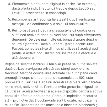
Efectuează o depunere eligibilă la casier. De exemplu,
dacă oferta indică faptul că trebuie depus Leu50 sau
Leu100, procedează în consecință.
Recompensa ar trebui să fie atașată după verificarea
mesajului de confirmare și a soldului bonusului tău.
Reîmprospătează pagina și asigură-te că cookie-urile
sunt încă activate dacă nu vezi bonusul după efectuarea
depunerii. De cele mai multe ori, bonusul apare după o
scurtă așteptare. Dacă nu apare, șterge cookie-urile
Favbet, conectează-te din nou și utilizează același cod
pentru a activa bonusul din nou înainte de a efectua o
altă depunere.
Reține că selecția bonusului tău s-ar putea să nu fie salvată
dacă utilizezi navigarea privată sau ștergi cookie-urile
frecvent. Menține cookie-urile activate cel puțin până când
promoția începe și depunerea, de exemplu Leu100, este
procesată cu succes. Dacă nu dorești să-ți pierzi eligibilitatea
accidental, activează-le. Pentru a evita greșelile, asigură-te
că utilizezi același browser și același dispozitiv pentru a activa
codul și a efectua depunerea. Pentru a împiedica resetarea
stării promoției dacă cookie-urile sunt blocate, nu utiliza mai
multe file. Blocante de reclame: unele blocante blochează și