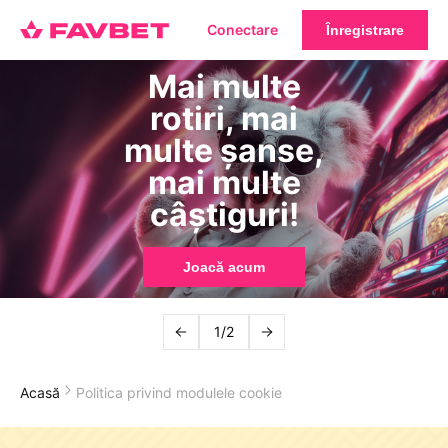
Conectare
Înregistrare
Mai multe
rotiri, mai
multe șanse,
mai multe
câștiguri!
Joacă acum
1/2
Acasă
Politica privind modulele cookie