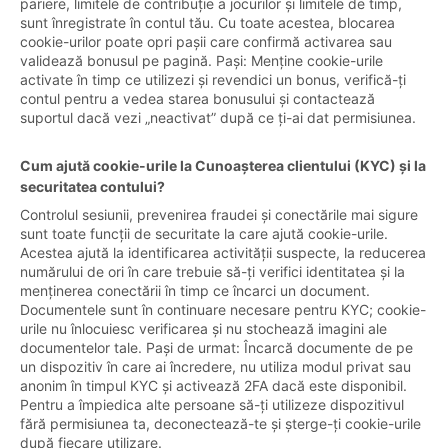
pariere, limitele de contribuție a jocurilor și limitele de timp,
sunt înregistrate în contul tău. Cu toate acestea, blocarea
cookie-urilor poate opri pașii care confirmă activarea sau
validează bonusul pe pagină. Pași: Menține cookie-urile
activate în timp ce utilizezi și revendici un bonus, verifică-ți
contul pentru a vedea starea bonusului și contactează
suportul dacă vezi „neactivat” după ce ți-ai dat permisiunea.
Cum ajută cookie-urile la Cunoașterea clientului (KYC) și la
securitatea contului?
Controlul sesiunii, prevenirea fraudei și conectările mai sigure
sunt toate funcții de securitate la care ajută cookie-urile.
Acestea ajută la identificarea activității suspecte, la reducerea
numărului de ori în care trebuie să-ți verifici identitatea și la
menținerea conectării în timp ce încarci un document.
Documentele sunt în continuare necesare pentru KYC; cookie-
urile nu înlocuiesc verificarea și nu stochează imagini ale
documentelor tale. Pași de urmat: Încarcă documente de pe
un dispozitiv în care ai încredere, nu utiliza modul privat sau
anonim în timpul KYC și activează 2FA dacă este disponibil.
Pentru a împiedica alte persoane să-ți utilizeze dispozitivul
fără permisiunea ta, deconectează-te și șterge-ți cookie-urile
după fiecare utilizare.